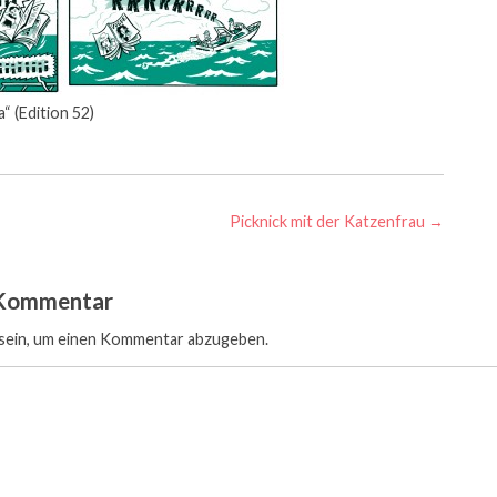
“ (Edition 52)
Picknick mit der Katzenfrau
→
 Kommentar
sein, um einen Kommentar abzugeben.